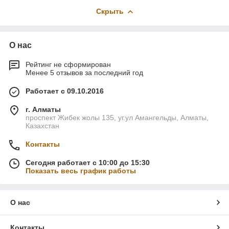
Скрыть
О нас
Рейтинг не сформирован
Менее 5 отзывов за последний год
Работает с 09.10.2016
г. Алматы
проспект Жибек жолы 135, уг.ул Амангельды, Алматы,
Казахстан
Контакты
Сегодня работает с 10:00 до 15:30
Показать весь график работы
О нас
Контакты