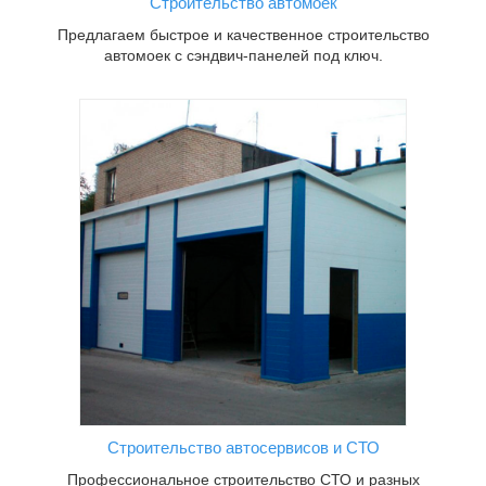
Строительство автомоек
Предлагаем быстрое и качественное строительство
автомоек с сэндвич-панелей под ключ.
тво СТО
ений с
и
Строительство автосервисов и СТО
Профессиональное строительство СТО и разных