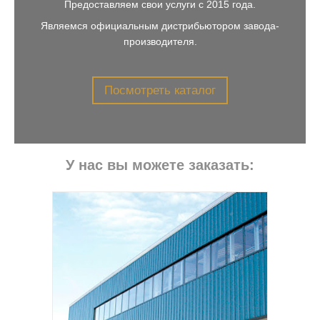
Предоставляем свои услуги с 2015 года.
Являемся официальным дистрибьютором завода-
производителя.
Посмотреть каталог
У нас вы можете заказать:
но
ия,
имые