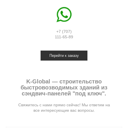
+7 (707)
111-65-89
Перейти к заказу
K-Global — строительство
быстровозводимых зданий из
сэндвич-панелей "под ключ".
Свяжитесь с нами прямо сейчас! Мы ответим на
все интересующие вас вопросы.