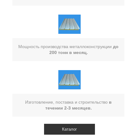
Мощность производства металлоконструкции
до
200 тонн в месяц.
Изготовление, поставка и строительство
в
течении 2-3 месяцев.
Каталог