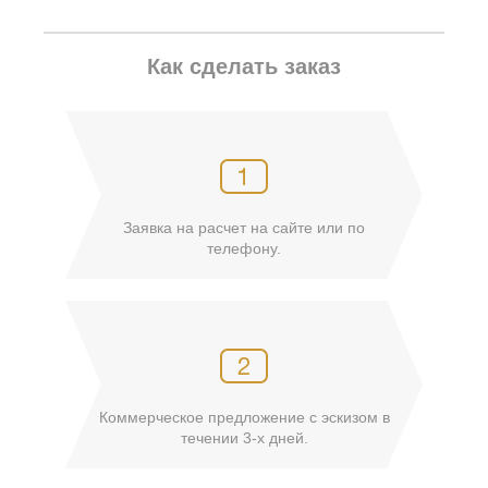
Как сделать заказ
Заявка на расчет на сайте или по
телефону.
Коммерческое предложение с эскизом в
течении 3-х дней.