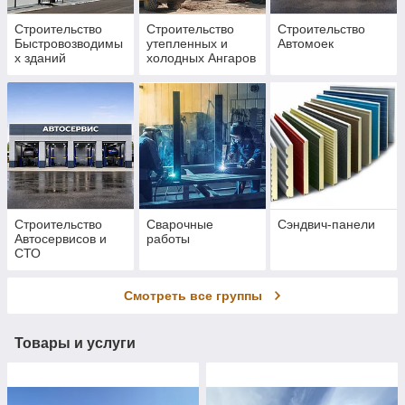
Строительство
Строительство
Строительство
Быстровозводимы
утепленных и
Автомоек
х зданий
холодных Ангаров
Строительство
Сварочные
Сэндвич-панели
Автосервисов и
работы
СТО
Смотреть все группы
Товары и услуги