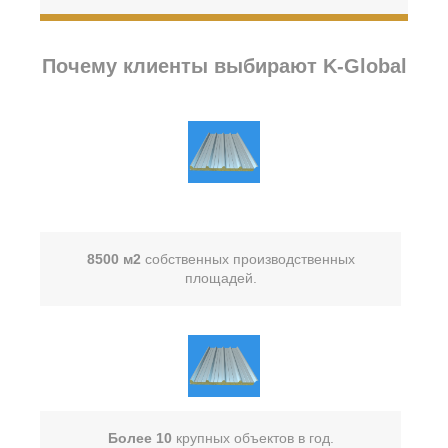
Почему клиенты выбирают K-Global
8500 м2
собственных производственных
площадей.
Более 10
крупных объектов в год.