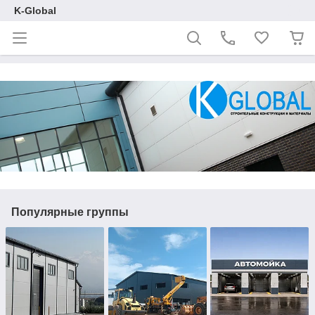
K-Global
Популярные группы