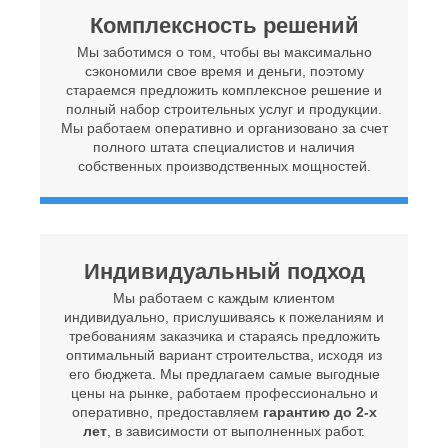
Комплексность решений
Мы заботимся о том, чтобы вы максимально
сэкономили свое время и деньги, поэтому
стараемся предложить комплексное решение и
полный набор строительных услуг и продукции.
Мы работаем оперативно и организовано за счет
полного штата специалистов и наличия
собственных производственных мощностей.
Индивидуальный подход
Мы работаем с каждым клиентом
индивидуально, прислушиваясь к пожеланиям и
требованиям заказчика и стараясь предложить
оптимальный вариант строительства, исходя из
его бюджета. Мы предлагаем самые выгодные
цены на рынке, работаем профессионально и
оперативно, предоставляем
гарантию до 2-х
лет
, в зависимости от выполненных работ.