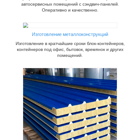
автосервисных помещений с сэндвич-панелей.
Оперативно и качественно.
ки блок-
офис,
мещений.
Изготовление металлоконструкций
Изготовление в кратчайшие сроки блок-контейнеров,
контейнеров под офис, бытовок, времянок и других
помещений.
 по