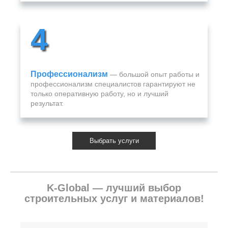
4
Профессионализм
— большой опыт работы и
профессионализм специалистов гарантируют не
только оперативную работу, но и лучший
результат.
Выбрать услуги
K-Global — лучший выбор
строительных услуг и материалов!