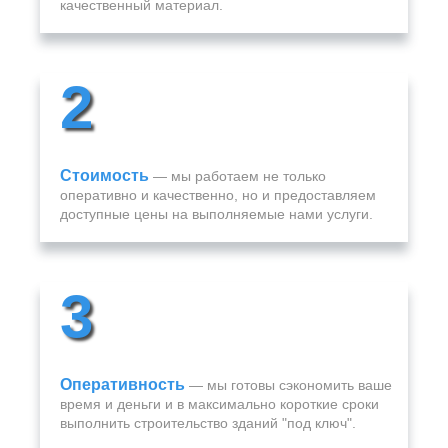
качественный материал.
2
Стоимость
— мы работаем не только
оперативно и качественно, но и предоставляем
доступные цены на выполняемые нами услуги.
3
Оперативность
— мы готовы сэкономить ваше
время и деньги и в максимально короткие сроки
выполнить строительство зданий "под ключ".