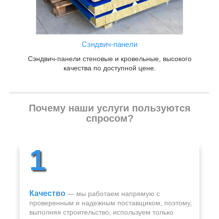
Сэндвич-панели
Сэндвич-панели стеновые и кровельные, высокого
качества по доступной цене.
Почему наши услуги пользуются
спросом?
1
Качество
— мы работаем напрямую с
проверенным и надежным поставщиком, поэтому,
выполняя строительство, используем только