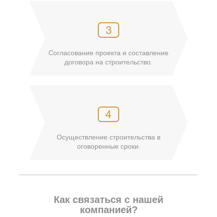
Согласование проекта и составление
договора на строительство.
Осуществление строительства в
оговоренные сроки.
Как связаться с нашей
компанией?