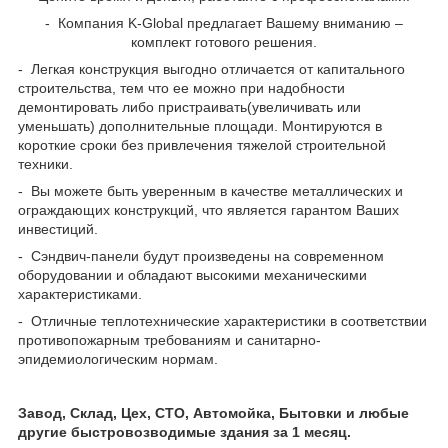
- Компания K-Global предлагает Вашему вниманию –
комплект готового решения.
- Легкая конструкция выгодно отличается от капитального
строительства, тем что ее можно при надобности
демонтировать либо пристраивать(увеличивать или
уменьшать) дополнительные площади. Монтируются в
короткие сроки без привлечения тяжелой строительной
техники.
- Вы можете быть уверенным в качестве металлических и
ограждающих конструкций, что является гарантом Ваших
инвестиций.
- Сэндвич-панели будут произведены на современном
оборудовании и обладают высокими механическими
характеристиками.
- Отличные теплотехнические характеристики в соответствии
противопожарным требованиям и санитарно-
эпидемиологическим нормам.
Завод, Склад, Цех, СТО, Автомойка, Бытовки и любые
другие быстровозводимые здания за 1 месяц.