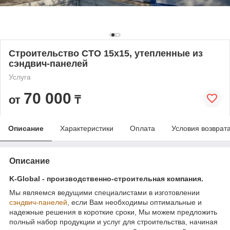
Строительство СТО 15х15, утепленные из
сэндвич-панелей
Услуга
70 000
от
₸
Описание
Характеристики
Оплата
Условия возврат
Описание
K-Global - производственно-строительная компания.
Мы являемся ведущими специалистами в изготовлении
сэндвич-панелей
, если Вам необходимы оптимальные и
надежные решения в короткие сроки, Мы можем предложить
полный набор продукции и услуг для строительства, начиная