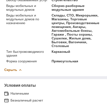
Виды мобильных и
Сборно-разборные
модульных домов
модульные здания
Виды мобильных и
Склады, СТО, Микрорынки,
модульных домов по
Магазины, Торговые
назначению
центры, Производственные
помещения, Ангары,
Автомобильные боксы,
Гаражи , Посты охраны,
Сушилки, Жилые дома,
Бытовки, Вагончики,
Столовые
Тип быстровозводимого
Каркасный
здания
Форма сооружения
Прямоугольная
Скрыть
Условия оплаты
Наличными
Безналичный расчет