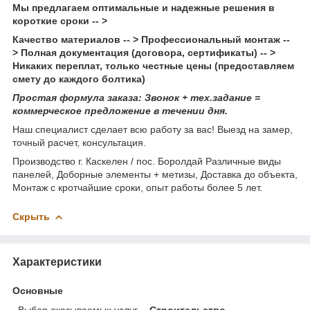
Мы предлагаем оптимальные и надежные решения в
короткие сроки -- >
Качество материалов -- > Профессиональный монтаж --
> Полная документация (договора, сертификаты) -- >
Никаких переплат, только честные цены (предоставляем
смету до каждого болтика)
Простая формула заказа: Звонок + тех.задание =
коммерческое предложение в течении дня.
Наш специалист сделает всю работу за вас! Выезд на замер,
точный расчет, консультация.
Производство г. Каскелен / пос. Боролдай Различные виды
панелей, Доборные элементы + метизы, Доставка до объекта,
Монтаж с кротчайшие сроки, опыт работы более 5 лет.
Скрыть
Характеристики
Основные
Выбор оказываемых услуг
Строительство