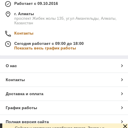
Работает с 09.10.2016
г. Алматы
проспект Жибек жолы 135, уг.ул Амангельды, Алматы,
Казахстан
Контакты
Сегодня работает с 09:00 до 18:00
Показать весь график работы
О нас
Контакты
Доставка и оплата
График работы
Полная версия сайта