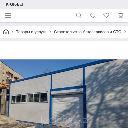
K-Global
Товары и услуги
Строительство Автосервисов и СТО