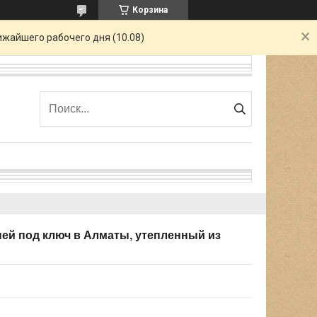
Корзина
ижайшего рабочего дня (10.08)
дней под ключ в Алматы, утепленный из